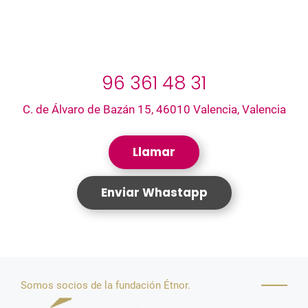
96 361 48 31
C. de Álvaro de Bazán 15, 46010 Valencia, Valencia
Llamar
Enviar Whastapp
Somos socios de la fundación Étnor.