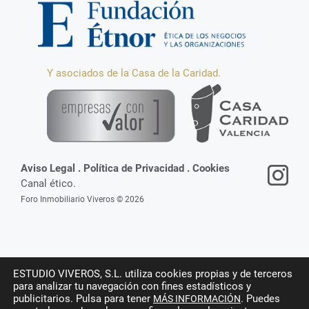
Y asociados de la Casa de la Caridad.
Aviso Legal
.
Política de Privacidad
.
Cookies
Canal ético.
Foro Inmobiliario Viveros © 2026
ESTUDIO VIVEROS, S.L. utiliza cookies propias y de terceros
para analizar tu navegación con fines estadísticos y
publicitarios. Pulsa para tener
. Puedes
MÁS INFORMACIÓN