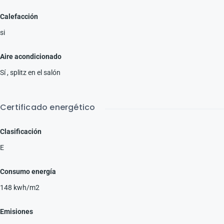
Calefacción
si
Aire acondicionado
Sí , splitz en el salón
Certificado energético
Clasificación
E
Consumo energía
148 kwh/m2
Emisiones