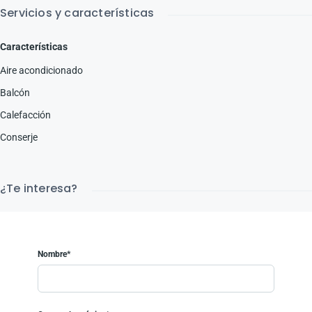
Servicios y características
Características
Aire acondicionado
Balcón
Calefacción
Conserje
¿Te interesa?
Nombre*