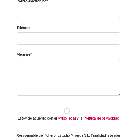
Correo electrónico*
Teléfono
Mensaje*
Estoy de acuerdo con el
Aviso legal
y la
Política de privacidad
Responsable del fichero
: Estudio Viveros S.L.
Finalidad
: atender