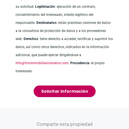
su solicitud.
Legitimación
: ejecución de un contrato,
consentimiento del interesado, interés legítimo del
responsable.
Destinatarios
: están previstas cesiones de datos
a la consultora de protección de datos y a los proveedores
web.
Derechos
: tiene derecho a acceder, rectificar y suprimir los
datos, así como otros derechos, indicados en la información
adicional, que puede ejercer dirigiéndose a
info@foroinmobiliarioviveros.com
.
Procedencia
: el propio
interesado.
Solicitar información
Comparte esta propiedad