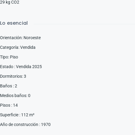
29 kg CO2
Lo esencial
Orientación
:
Noroeste
Categoría
:
Vendida
Tipo
:
Piso
Estado
:
Vendida 2025
Dormitorios
:
3
Baños
:
2
Medios baños
:
0
Pisos
:
14
Superficie
:
112
m²
Año de construcción
:
1970