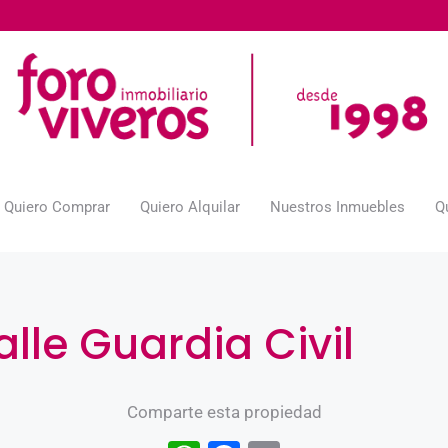
Quiero Comprar
Quiero Alquilar
Nuestros Inmuebles
Q
lle Guardia Civil
Comparte esta propiedad