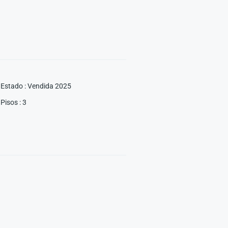
Estado
:
Vendida 2025
Pisos
:
3