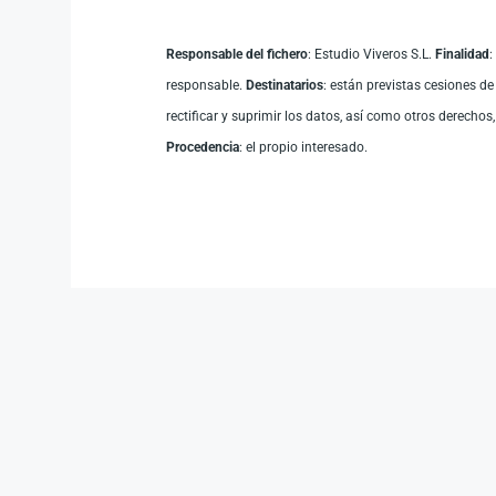
Responsable del fichero
: Estudio Viveros S.L.
Finalidad
:
responsable.
Destinatarios
: están previstas cesiones d
rectificar y suprimir los datos, así como otros derechos
Procedencia
: el propio interesado.