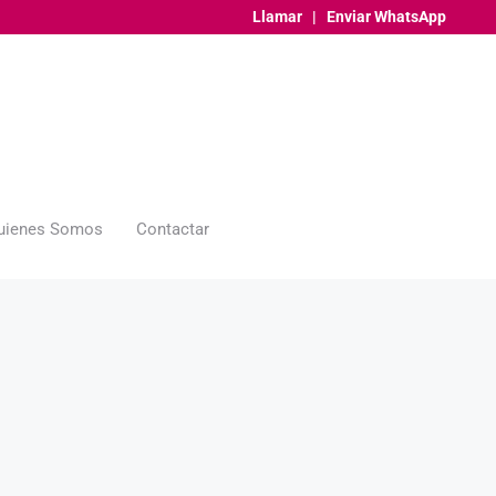
Llamar
|
Enviar WhatsApp
uienes Somos
Contactar