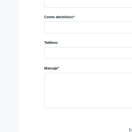
Correo electrónico*
Teléfono
Mensaje*
E