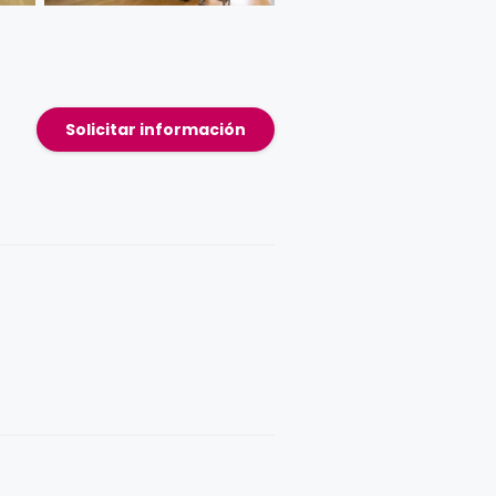
Solicitar información