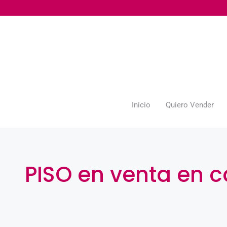
Inicio
Quiero Vender
PISO en venta en ca