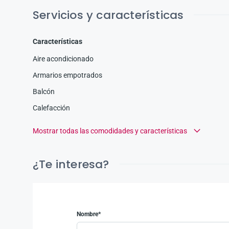
Servicios y características
Características
Aire acondicionado
Armarios empotrados
Balcón
Calefacción
Mostrar todas las comodidades y características
¿Te interesa?
Nombre*