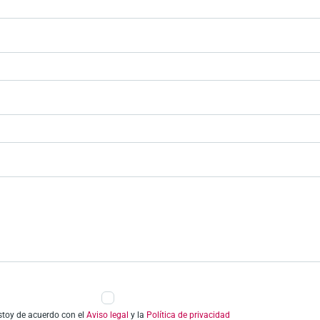
stoy de acuerdo con el
Aviso legal
y la
Política de privacidad