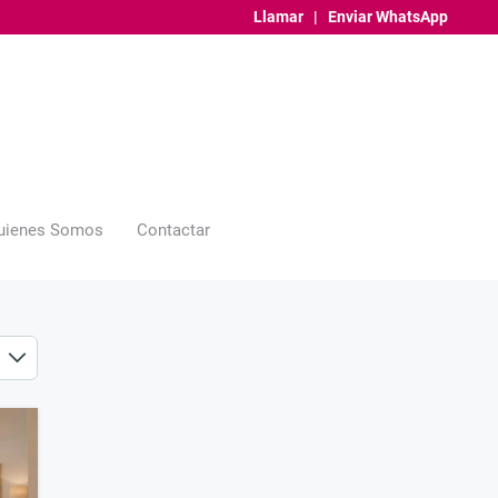
Llamar
|
Enviar WhatsApp
uienes Somos
Contactar