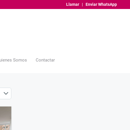
Llamar
|
Enviar WhatsApp
uienes Somos
Contactar