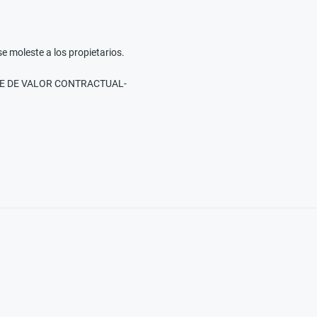
leste a los propietarios.
TE DE VALOR CONTRACTUAL-