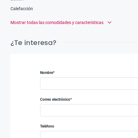
Calefacción
Mostrar todas las comodidades y características
¿Te interesa?
Nombre*
Correo electrónico*
Teléfono