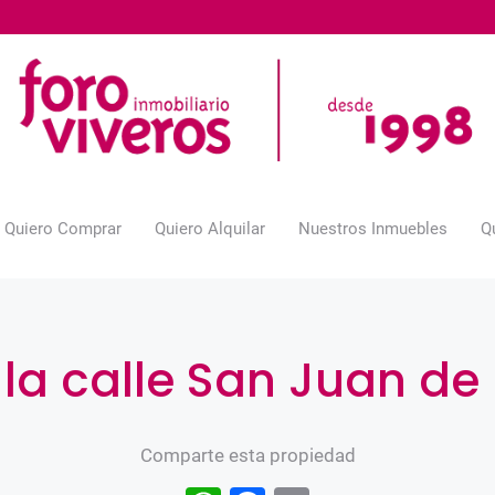
Quiero Comprar
Quiero Alquilar
Nuestros Inmuebles
Q
 la calle San Juan de 
Comparte esta propiedad