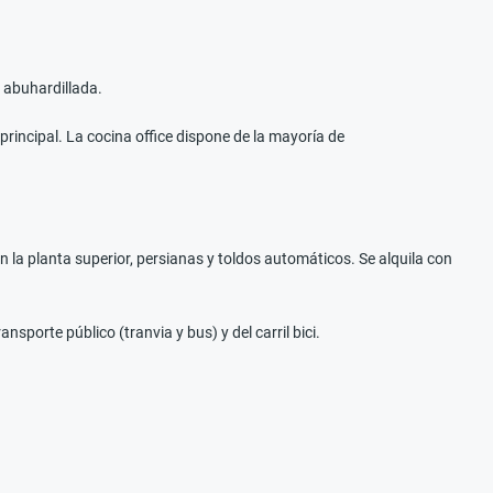
a abuhardillada.
principal. La cocina office dispone de la mayoría de
n la planta superior, persianas y toldos automáticos. Se alquila con
porte público (tranvia y bus) y del carril bici.