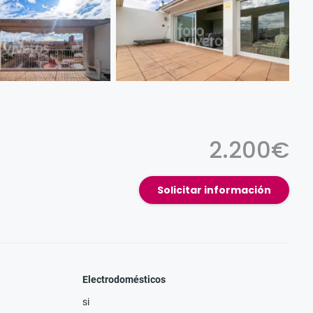
2.200€
Solicitar información
Electrodomésticos
si