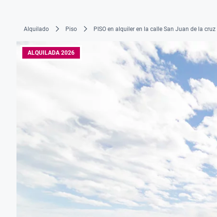
Alquilado
Piso
PISO en alquiler en la calle San Juan de la cruz
ALQUILADA 2026