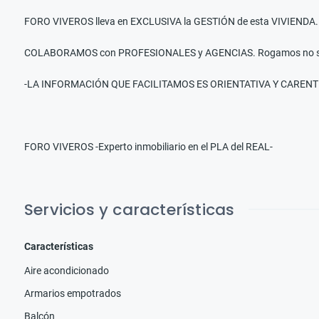
FORO VIVEROS lleva en EXCLUSIVA la GESTIÓN de esta VIVIENDA.
COLABORAMOS con PROFESIONALES y AGENCIAS. Rogamos no se mo
-LA INFORMACIÓN QUE FACILITAMOS ES ORIENTATIVA Y CAREN
FORO VIVEROS -Experto inmobiliario en el PLA del REAL-
Servicios y características
Características
Aire acondicionado
Armarios empotrados
Balcón