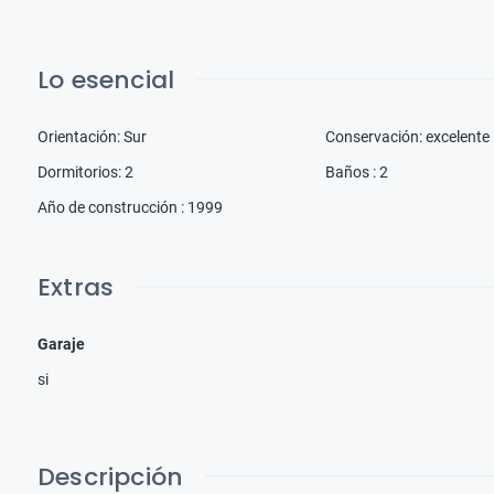
Lo esencial
Orientación
:
Sur
Conservación
:
excelente
Dormitorios
:
2
Baños
:
2
Año de construcción
:
1999
Extras
Garaje
si
Descripción