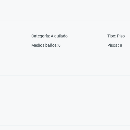
Categoría
:
Alquilado
Tipo
:
Piso
Medios baños
:
0
Pisos
:
8