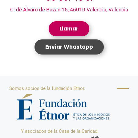
C. de Álvaro de Bazán 15, 46010 Valencia, Valencia
Llamar
Enviar Whastapp
Somos socios de la fundación Étnor.
Y asociados de la Casa de la Caridad.