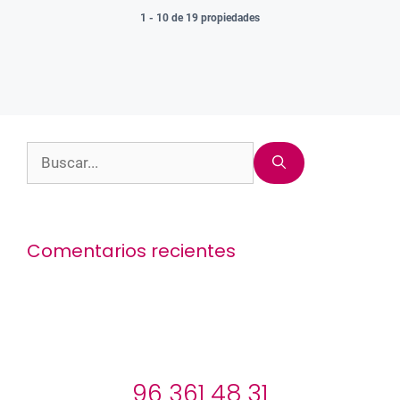
1 - 10 de 19 propiedades
Buscar:
Comentarios recientes
96 361 48 31