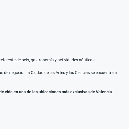
referente de ocio, gastronomía y actividades náuticas.
s de negocio. La Ciudad de las Artes y las Ciencias se encuentra a
de vida en una de las ubicaciones más exclusivas de Valencia.