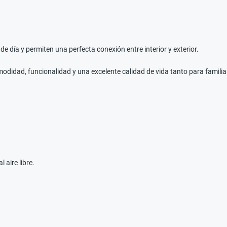
e día y permiten una perfecta conexión entre interior y exterior.
idad, funcionalidad y una excelente calidad de vida tanto para familia
 aire libre.