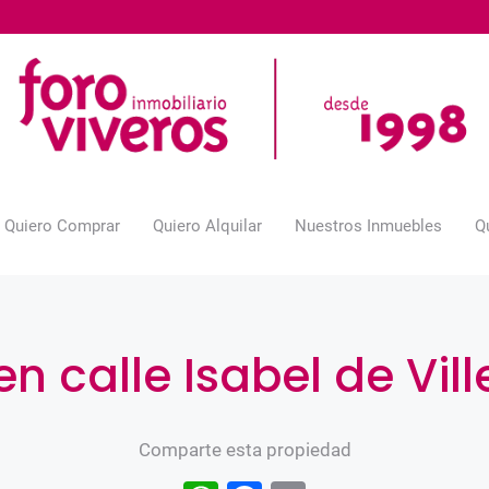
Quiero Comprar
Quiero Alquilar
Nuestros Inmuebles
Q
en calle Isabel de Vil
Comparte esta propiedad