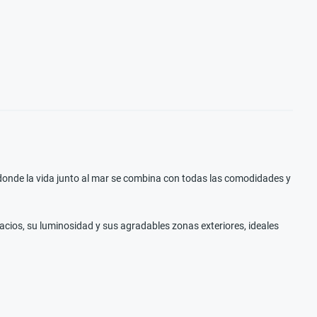
, donde la vida junto al mar se combina con todas las comodidades y
cios, su luminosidad y sus agradables zonas exteriores, ideales