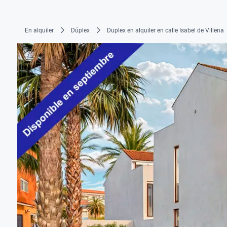
En alquiler
Dúplex
Duplex en alquiler en calle Isabel de Villena