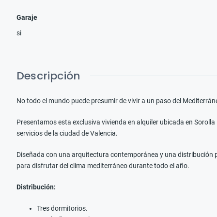
Garaje
si
Descripción
No todo el mundo puede presumir de vivir a un paso del Mediterrán
Presentamos esta exclusiva vivienda en alquiler ubicada en Sorolla
servicios de la ciudad de Valencia.
Diseñada con una arquitectura contemporánea y una distribución pe
para disfrutar del clima mediterráneo durante todo el año.
Distribución:
Tres dormitorios.