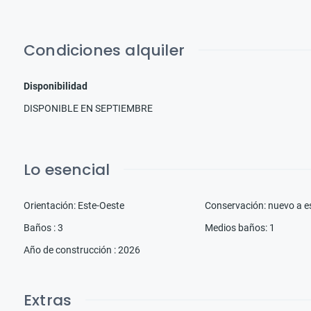
Condiciones alquiler
Disponibilidad
DISPONIBLE EN SEPTIEMBRE
Lo esencial
Orientación
:
Este-Oeste
Conservación
:
nuevo a e
Baños
:
3
Medios baños
:
1
Año de construcción
:
2026
Extras