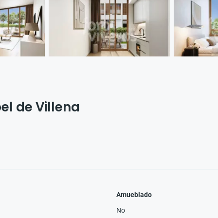
el de Villena
Amueblado
No