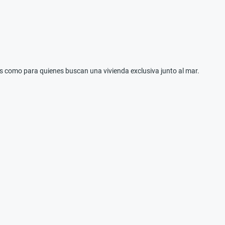
s como para quienes buscan una vivienda exclusiva junto al mar.