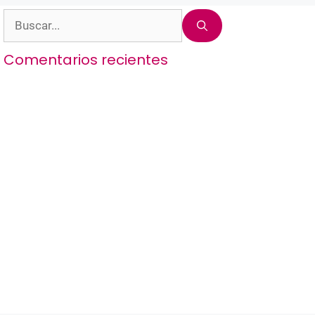
Buscar:
Comentarios recientes