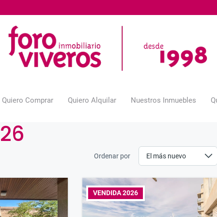
Quiero Comprar
Quiero Alquilar
Nuestros Inmuebles
Q
026
Ordenar por
VENDIDA 2026