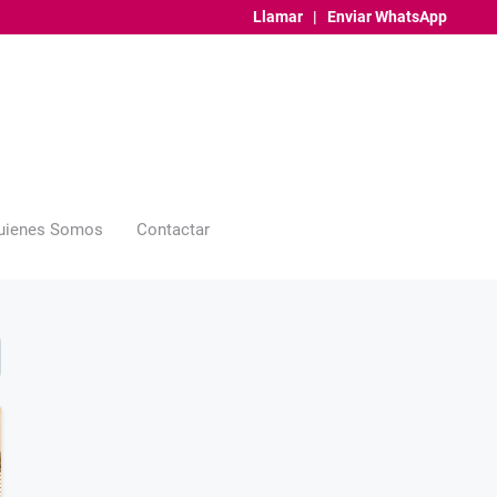
Llamar
|
Enviar WhatsApp
uienes Somos
Contactar