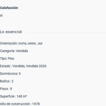
Calefacción
si
Lo esencial
Orientación
:
norte, oeste , sur
Categoría
:
Vendida
Tipo
:
Piso
Estado
:
Vendida
,
Vendida 2026
Dormitorios
:
3
Baños
:
2
Pisos
:
9
Superficie
:
140
m²
Año de construcción
:
1978