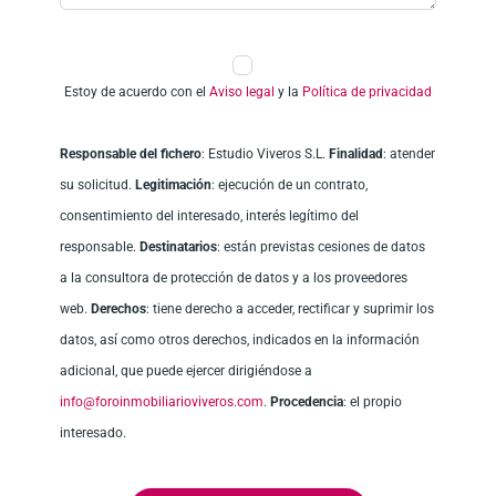
Estoy de acuerdo con el
Aviso legal
y la
Política de privacidad
Responsable del fichero
: Estudio Viveros S.L.
Finalidad
: atender
su solicitud.
Legitimación
: ejecución de un contrato,
consentimiento del interesado, interés legítimo del
responsable.
Destinatarios
: están previstas cesiones de datos
a la consultora de protección de datos y a los proveedores
web.
Derechos
: tiene derecho a acceder, rectificar y suprimir los
datos, así como otros derechos, indicados en la información
adicional, que puede ejercer dirigiéndose a
info@foroinmobiliarioviveros.com
.
Procedencia
: el propio
interesado.