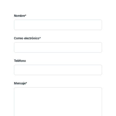
Nombre*
Correo electrónico*
Teléfono
Mensaje*