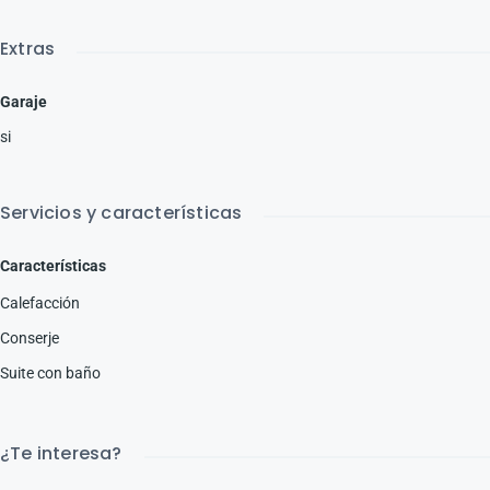
Extras
Garaje
si
Servicios y características
Características
Calefacción
Conserje
Suite con baño
¿Te interesa?