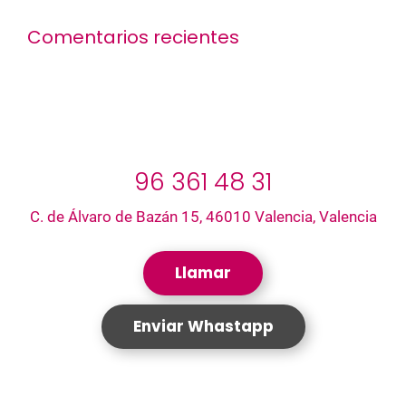
Comentarios recientes
96 361 48 31
C. de Álvaro de Bazán 15, 46010 Valencia, Valencia
Llamar
Enviar Whastapp