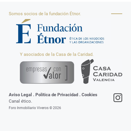
Somos socios de la fundación Étnor.
Y asociados de la Casa de la Caridad.
Aviso Legal
.
Política de Privacidad
.
Cookies
Canal ético.
Foro Inmobiliario Viveros © 2026