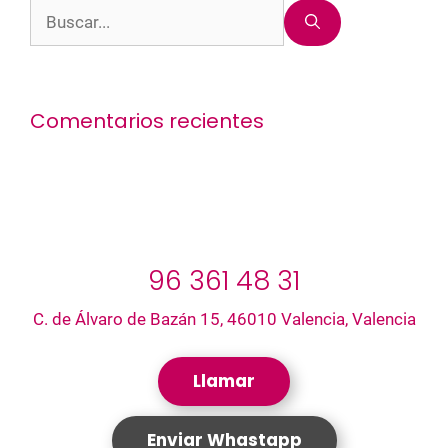
Buscar:
Comentarios recientes
96 361 48 31
C. de Álvaro de Bazán 15, 46010 Valencia, Valencia
Llamar
Enviar Whastapp