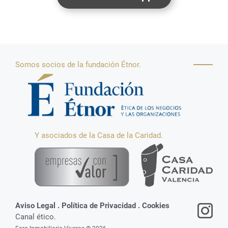
Somos socios de la fundación Étnor.
Y asociados de la Casa de la Caridad.
Aviso Legal
.
Política de Privacidad
.
Cookies
Canal ético.