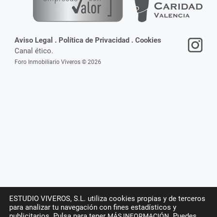
Aviso Legal
.
Política de Privacidad
.
Cookies
Canal ético.
Foro Inmobiliario Viveros © 2026
ESTUDIO VIVEROS, S.L. utiliza cookies propias y de terceros
para analizar tu navegación con fines estadísticos y
publicitarios. Pulsa para tener
. Puedes
MÁS INFORMACIÓN