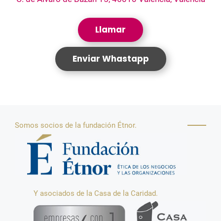
Llamar
Enviar Whastapp
Somos socios de la fundación Étnor.
Y asociados de la Casa de la Caridad.