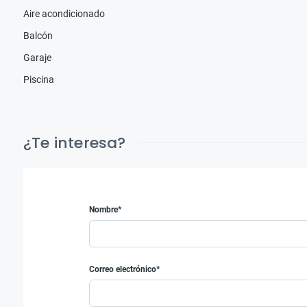
Aire acondicionado
Balcón
Garaje
Piscina
¿Te interesa?
Nombre*
Correo electrónico*