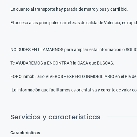
En cuanto al transporte hay parada de metro y bus y carril bici.
El acceso a las principales carreteras de salida de Valencia, es ráp
NO DUDES EN LLAMARNOS para ampliar esta información o SOLIC
Te AYUDAREMOS a ENCONTRAR la CASA que BUSCAS.
FORO inmobiliario VIVEROS –EXPERTO INMOBILIARIO en el Pla del
-La información que facilitamos es orientativa y carente de valor c
Servicios y características
Características