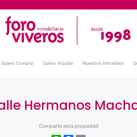
Quiero Comprar
Quiero Alquilar
Nuestros Inmuebles
Q
calle Hermanos Mach
Comparte esta propiedad