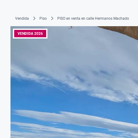
Vendida
Piso
PISO en venta en calle Hermanos Machado
VENDIDA 2026