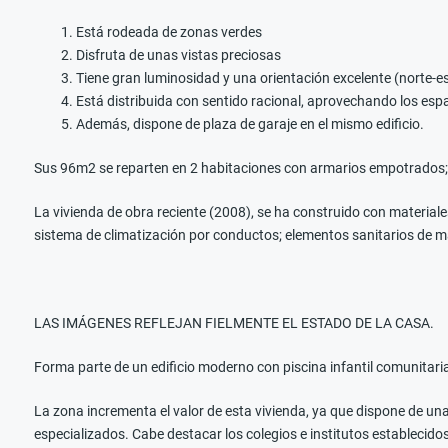
Está rodeada de zonas verdes
Disfruta de unas vistas preciosas
Tiene gran luminosidad y una orientación excelente (norte-e
Está distribuida con sentido racional, aprovechando los esp
Además, dispone de plaza de garaje en el mismo edificio.
Sus 96m2 se reparten en 2 habitaciones con armarios empotrados; 2 
La vivienda de obra reciente (2008), se ha construido con materiale
sistema de climatización por conductos; elementos sanitarios de 
LAS IMÁGENES REFLEJAN FIELMENTE EL ESTADO DE LA CASA.
Forma parte de un edificio moderno con piscina infantil comunitaria
La zona incrementa el valor de esta vivienda, ya que dispone de un
especializados. Cabe destacar los colegios e institutos establecido