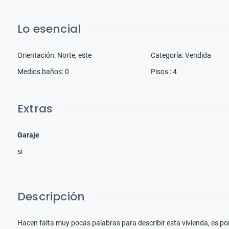
Lo esencial
Orientación
:
Norte, este
Categoría
:
Vendida
Medios baños
:
0
Pisos
:
4
Extras
Garaje
si
Descripción
Hacen falta muy pocas palabras para describir esta vivienda, es 