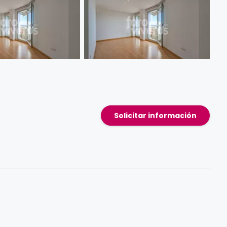
Solicitar información