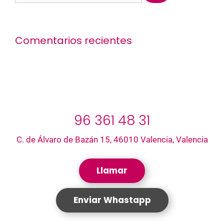
Comentarios recientes
96 361 48 31
C. de Álvaro de Bazán 15, 46010 Valencia, Valencia
Llamar
Enviar Whastapp