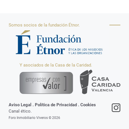
Somos socios de la fundación Étnor.
Y asociados de la Casa de la Caridad.
Aviso Legal
.
Política de Privacidad
.
Cookies
Canal ético.
Foro Inmobiliario Viveros © 2026