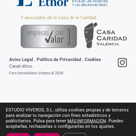
Y asociados de la Casa de la Caridad.
Aviso Legal
.
Política de Privacidad
.
Cookies
Canal ético.
Foro Inmobiliario Viveros © 2026
ESTUDIO VIVEROS, S.L. utiliza cookies propias y de terceros
para analizar tu navegación con fines estadísticos y
publicitarios. Pulsa para tener
. Puedes
MÁS INFORMACIÓN
aceptarlas, rechazarlas o configurarlas en los ajustes.