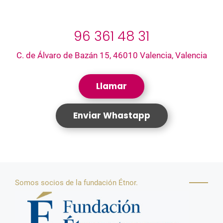
96 361 48 31
C. de Álvaro de Bazán 15, 46010 Valencia, Valencia
Llamar
Enviar Whastapp
Somos socios de la fundación Étnor.