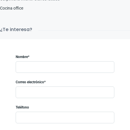
Cocina office
¿Te interesa?
Nombre*
Correo electrónico*
Teléfono