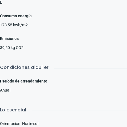
E
Consumo energía
173,55 kwh/m2
Emisiones
39,50 kg CO2
Condiciones alquiler
Período de arrendamiento
Anual
Lo esencial
Orientación
:
Norte-sur