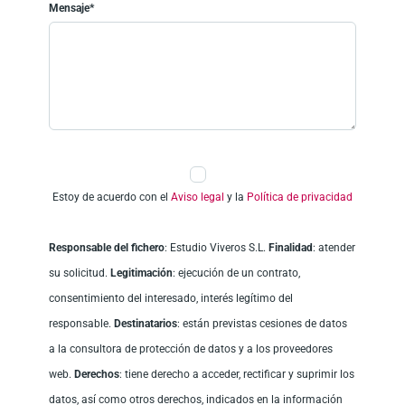
Mensaje*
Estoy de acuerdo con el
Aviso legal
y la
Política de privacidad
Responsable del fichero
: Estudio Viveros S.L.
Finalidad
: atender
su solicitud.
Legitimación
: ejecución de un contrato,
consentimiento del interesado, interés legítimo del
responsable.
Destinatarios
: están previstas cesiones de datos
a la consultora de protección de datos y a los proveedores
web.
Derechos
: tiene derecho a acceder, rectificar y suprimir los
datos, así como otros derechos, indicados en la información