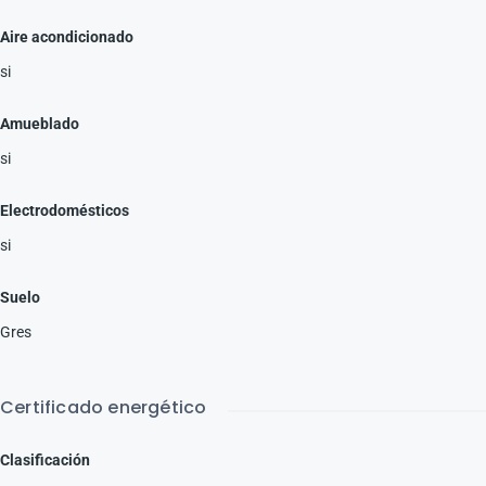
Aire acondicionado
si
Amueblado
si
Electrodomésticos
si
Suelo
Gres
Certificado energético
Clasificación