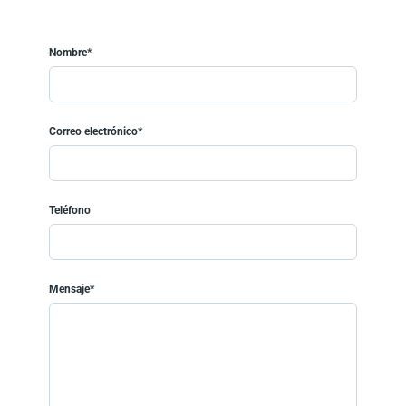
Nombre*
Correo electrónico*
Teléfono
Mensaje*