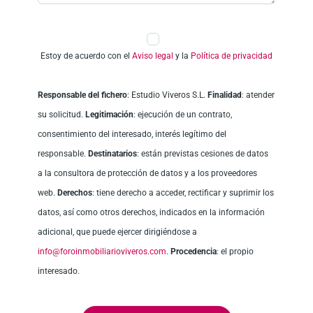
Estoy de acuerdo con el
Aviso legal
y la
Política de privacidad
Responsable del fichero
: Estudio Viveros S.L.
Finalidad
: atender
su solicitud.
Legitimación
: ejecución de un contrato,
consentimiento del interesado, interés legítimo del
responsable.
Destinatarios
: están previstas cesiones de datos
a la consultora de protección de datos y a los proveedores
web.
Derechos
: tiene derecho a acceder, rectificar y suprimir los
datos, así como otros derechos, indicados en la información
adicional, que puede ejercer dirigiéndose a
info@foroinmobiliarioviveros.com
.
Procedencia
: el propio
interesado.