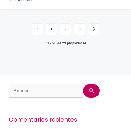
1
2
3
11 - 20 de 29 propiedades
Buscar:
Comentarios recientes