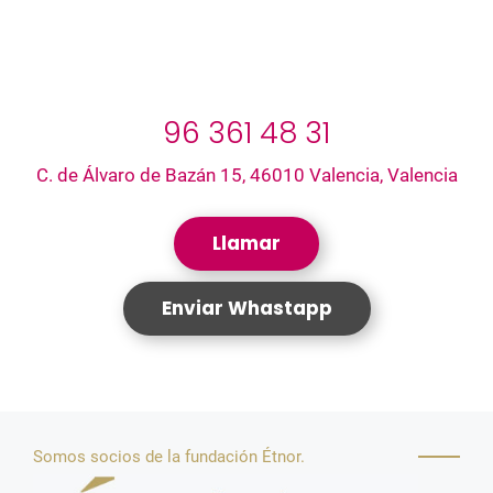
96 361 48 31
C. de Álvaro de Bazán 15, 46010 Valencia, Valencia
Llamar
Enviar Whastapp
Somos socios de la fundación Étnor.