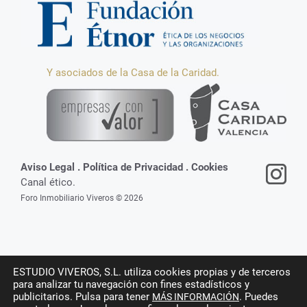
Y asociados de la Casa de la Caridad.
Aviso Legal
.
Política de Privacidad
.
Cookies
Canal ético.
Foro Inmobiliario Viveros © 2026
ESTUDIO VIVEROS, S.L. utiliza cookies propias y de terceros
para analizar tu navegación con fines estadísticos y
publicitarios. Pulsa para tener
. Puedes
MÁS INFORMACIÓN