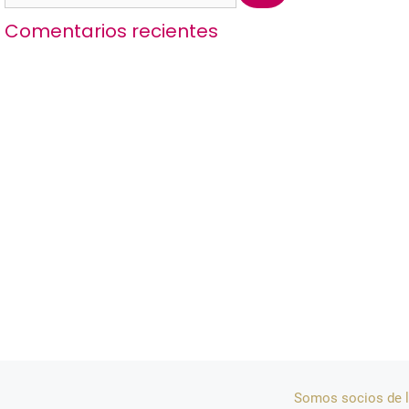
Comentarios recientes
Somos socios de l