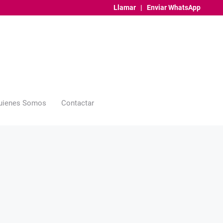
Llamar
|
Enviar WhatsApp
uienes Somos
Contactar