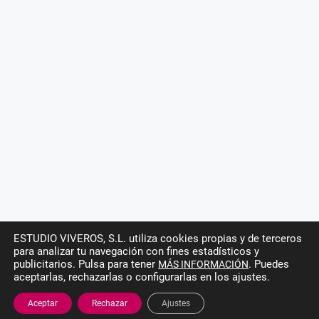
ESTUDIO VIVEROS, S.L. utiliza cookies propias y de terceros
para analizar tu navegación con fines estadísticos y
publicitarios. Pulsa para tener
. Puedes
MÁS INFORMACIÓN
aceptarlas, rechazarlas o configurarlas en los ajustes.
Aceptar
Rechazar
Ajustes