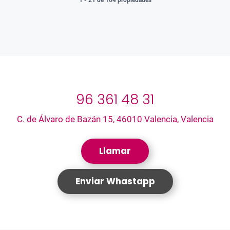
96 361 48 31
C. de Álvaro de Bazán 15, 46010 Valencia, Valencia
Llamar
Enviar Whastapp