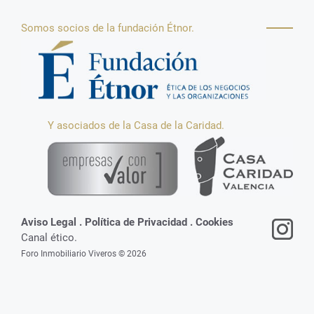
Somos socios de la fundación Étnor.
Y asociados de la Casa de la Caridad.
Aviso Legal
.
Política de Privacidad
.
Cookies
Canal ético.
Foro Inmobiliario Viveros © 2026