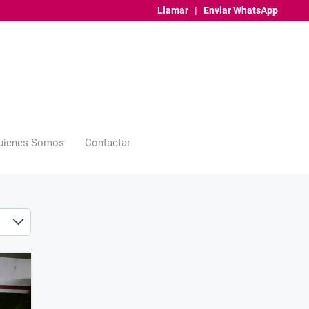
Llamar
|
Enviar WhatsApp
uienes Somos
Contactar