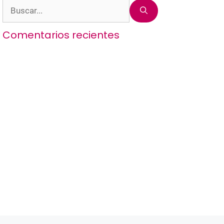
Buscar:
Comentarios recientes