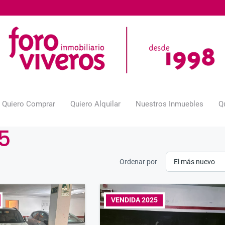
Quiero Comprar
Quiero Alquilar
Nuestros Inmuebles
Q
5
Ordenar por
VENDIDA 2025